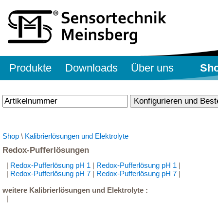
Produkte
Downloads
Über uns
Sh
Shop
\
Kalibrierlösungen und Elektrolyte
Redox-Pufferlösungen
|
Redox-Pufferlösung pH 1
|
Redox-Pufferlösung pH 1
|
|
Redox-Pufferlösung pH 7
|
Redox-Pufferlösung pH 7
|
weitere Kalibrierlösungen und Elektrolyte :
|