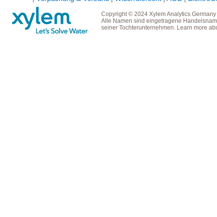
Copyright © 2024 Xylem Analytics Germany
Alle Namen sind eingetragene Handelsname
seiner Tochterunternehmen. Learn more ab