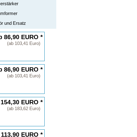
erstärker
mformer
r und Ersatz
b 86,90 EURO *
(ab 103,41 Euro)
b 86,90 EURO *
(ab 103,41 Euro)
 154,30 EURO *
(ab 183,62 Euro)
 113,90 EURO *