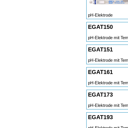
pH-Elektrode
EGAT150
pH-Elektrode mit Tem
EGAT151
pH-Elektrode mit Tem
EGAT161
pH-Elektrode mit Tem
EGAT173
pH-Elektrode mit Tem
EGAT193
pH-Elektrode mit Tem