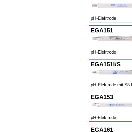
pH-Elektrode
EGA151
pH-Elektrode
EGA151I/S
pH-Elektrode mit S8 
EGA153
pH-Elektrode
EGA161