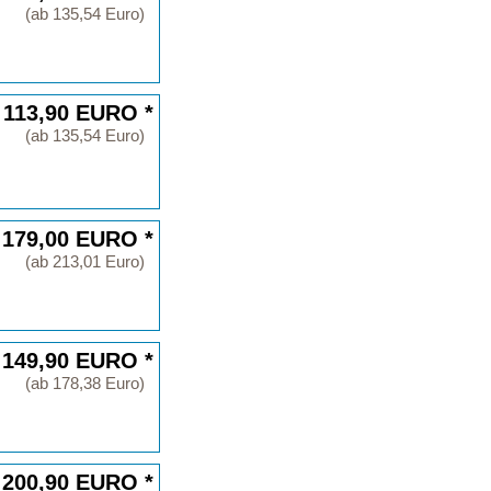
(ab 135,54 Euro)
 113,90 EURO *
(ab 135,54 Euro)
 179,00 EURO *
(ab 213,01 Euro)
 149,90 EURO *
(ab 178,38 Euro)
 200,90 EURO *