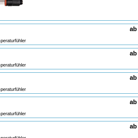
ab
peraturfühler
ab
peraturfühler
ab
peraturfühler
ab
peraturfühler
ab
peraturfühler