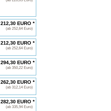
 212,30 EURO *
(ab 252,64 Euro)
 212,30 EURO *
(ab 252,64 Euro)
 294,30 EURO *
(ab 350,22 Euro)
 262,30 EURO *
(ab 312,14 Euro)
 282,30 EURO *
(ab 335,94 Euro)