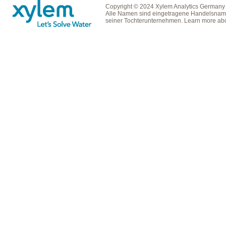
Copyright © 2024 Xylem Analytics Germany
Alle Namen sind eingetragene Handelsname
seiner Tochterunternehmen. Learn more ab