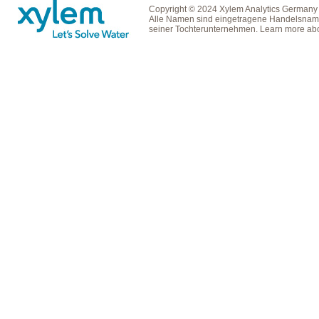
Copyright © 2024 Xylem Analytics Germany
Alle Namen sind eingetragene Handelsname
seiner Tochterunternehmen. Learn more ab