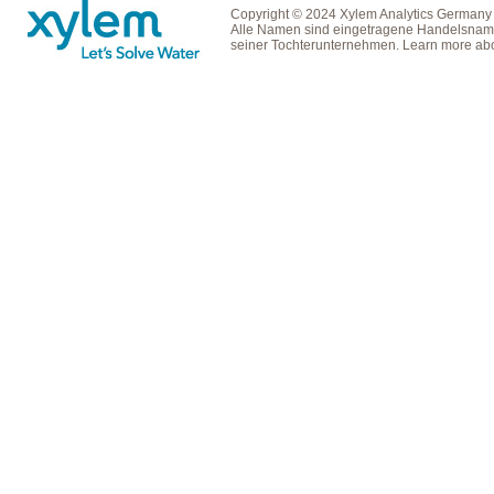
Copyright © 2024 Xylem Analytics Germany
Alle Namen sind eingetragene Handelsname
seiner Tochterunternehmen. Learn more ab