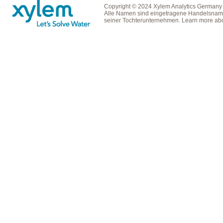
Copyright © 2024 Xylem Analytics Germany
Alle Namen sind eingetragene Handelsname
seiner Tochterunternehmen. Learn more ab