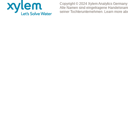
Copyright © 2024 Xylem Analytics Germany
Alle Namen sind eingetragene Handelsname
seiner Tochterunternehmen. Learn more ab