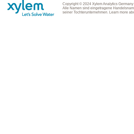
Copyright © 2024 Xylem Analytics Germany
Alle Namen sind eingetragene Handelsname
seiner Tochterunternehmen. Learn more ab