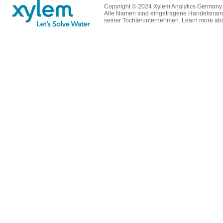
Copyright © 2024 Xylem Analytics Germany
Alle Namen sind eingetragene Handelsname
seiner Tochterunternehmen. Learn more ab